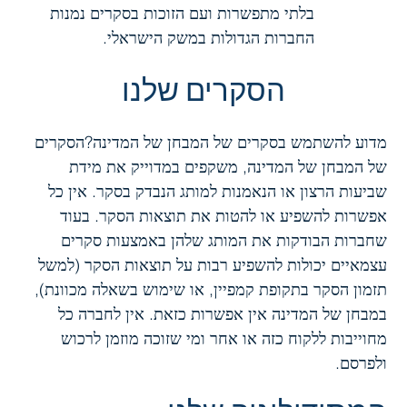
בלתי מתפשרות ועם הזוכות בסקרים נמנות
החברות הגדולות במשק הישראלי.
הסקרים שלנו
מדוע להשתמש בסקרים של המבחן של המדינה?הסקרים
של המבחן של המדינה, משקפים במדוייק את מידת
שביעות הרצון או הנאמנות למותג הנבדק בסקר. אין כל
אפשרות להשפיע או להטות את תוצאות הסקר. בעוד
שחברות הבודקות את המותג שלהן באמצעות סקרים
עצמאיים יכולות להשפיע רבות על תוצאות הסקר (למשל
תזמון הסקר בתקופת קמפיין, או שימוש בשאלה מכוונת),
במבחן של המדינה אין אפשרות כזאת. אין לחברה כל
מחוייבות ללקוח כזה או אחר ומי שזוכה מוזמן לרכוש
ולפרסם.