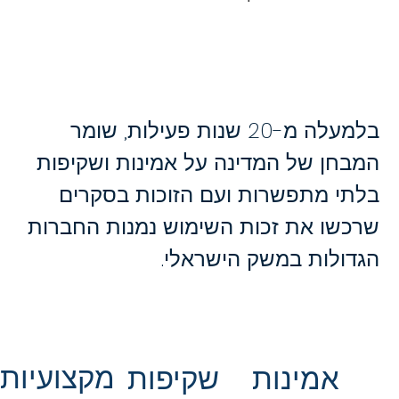
בלמעלה מ-20 שנות פעילות, שומר
המבחן של המדינה על אמינות ושקיפות
בלתי מתפשרות ועם הזוכות בסקרים
שרכשו את זכות השימוש נמנות החברות
הגדולות במשק הישראלי.
מקצועיות
שקיפות
אמינות