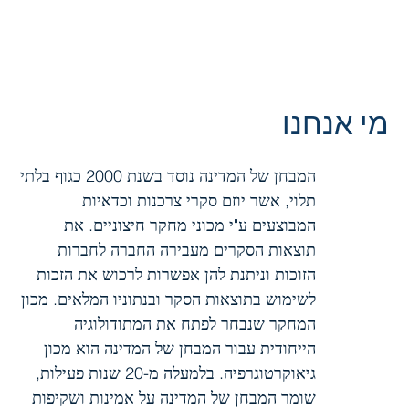
מי אנחנו
המבחן של המדינה נוסד בשנת 2000 כגוף בלתי
תלוי, אשר יוזם סקרי צרכנות וכדאיות
המבוצעים ע"י מכוני מחקר חיצוניים. את
תוצאות הסקרים מעבירה החברה לחברות
הזוכות וניתנת להן אפשרות לרכוש את הזכות
לשימוש בתוצאות הסקר ובנתוניו המלאים. מכון
המחקר שנבחר לפתח את המתודולוגיה
הייחודית עבור המבחן של המדינה הוא מכון
גיאוקרטוגרפיה. בלמעלה מ-20 שנות פעילות,
שומר המבחן של המדינה על אמינות ושקיפות